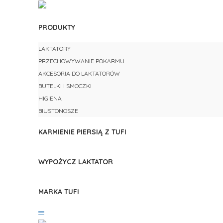
PRODUKTY
LAKTATORY
PRZECHOWYWANIE POKARMU
AKCESORIA DO LAKTATORÓW
BUTELKI I SMOCZKI
HIGIENA
BIUSTONOSZE
KARMIENIE PIERSIĄ Z TUFI
WYPOŻYCZ LAKTATOR
MARKA TUFI