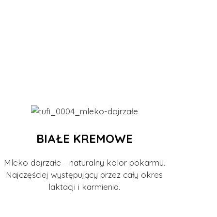
BIAŁE KREMOWE
Mleko dojrzałe - naturalny kolor pokarmu.
Najczęściej występujący przez cały okres
laktacji i karmienia.